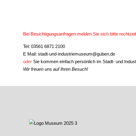
Bei Besichtigungsanfragen melden Sie sich bitte rechtze
Tel: 03561 6871 2100
E Mail:
stadt-und-industriemuseum@guben.de
oder
Sie kommen einfach persönlich im Stadt- und Indus
Wir freuen uns auf Ihren Besuch!