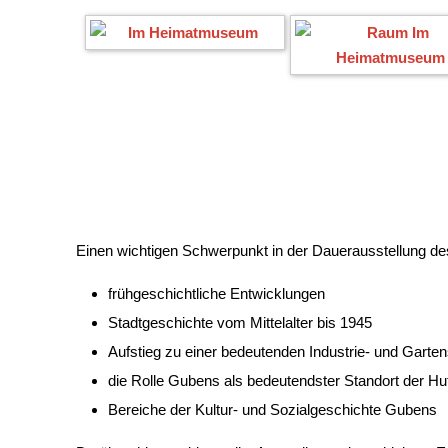
Einen wichtigen Schwerpunkt in der Dauerausstellung de
frühgeschichtliche Entwicklungen
Stadtgeschichte vom Mittelalter bis 1945
Aufstieg zu einer bedeutenden Industrie- und Gartens
die Rolle Gubens als bedeutendster Standort der Hut
Bereiche der Kultur- und Sozialgeschichte Gubens