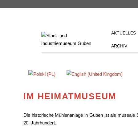
AKTUELLES
ARCHIV
Sprache auswählen
IM HEIMATMUSEUM
Die historische Mühlenanlage in Guben ist als museale 
20. Jahrhundert.