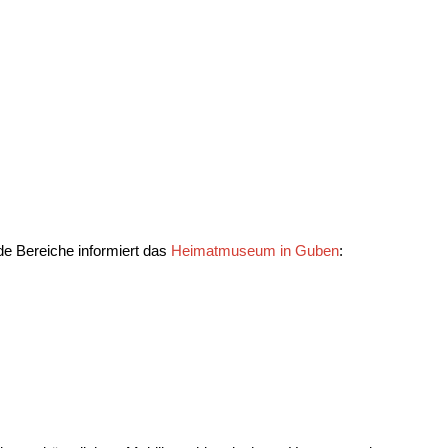
de Bereiche informiert das
Heimatmuseum in Guben
: