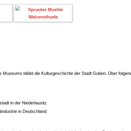
s Museums bildet die Kulturgeschichte der Stadt Guben. Über folgen
tadt in der Niederlausitz
industrie in Deutschland