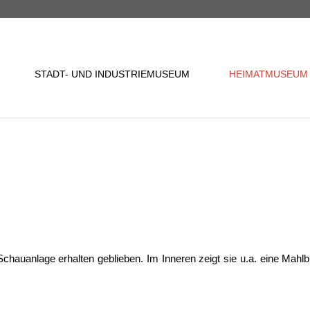
STADT- UND INDUSTRIEMUSEUM
HEIMATMUSEUM
Schauanlage erhalten geblieben. Im Inneren zeigt sie u.a. eine Ma