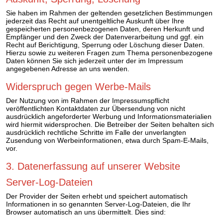
Sie haben im Rahmen der geltenden gesetzlichen Bestimmungen
jederzeit das Recht auf unentgeltliche Auskunft über Ihre
gespeicherten personenbezogenen Daten, deren Herkunft und
Empfänger und den Zweck der Datenverarbeitung und ggf. ein
Recht auf Berichtigung, Sperrung oder Löschung dieser Daten.
Hierzu sowie zu weiteren Fragen zum Thema personenbezogene
Daten können Sie sich jederzeit unter der im Impressum
angegebenen Adresse an uns wenden.
Widerspruch gegen Werbe-Mails
Der Nutzung von im Rahmen der Impressumspflicht
veröffentlichten Kontaktdaten zur Übersendung von nicht
ausdrücklich angeforderter Werbung und Informationsmaterialien
wird hiermit widersprochen. Die Betreiber der Seiten behalten sich
ausdrücklich rechtliche Schritte im Falle der unverlangten
Zusendung von Werbeinformationen, etwa durch Spam-E-Mails,
vor.
3. Datenerfassung auf unserer Website
Server-Log-Dateien
Der Provider der Seiten erhebt und speichert automatisch
Informationen in so genannten Server-Log-Dateien, die Ihr
Browser automatisch an uns übermittelt. Dies sind: