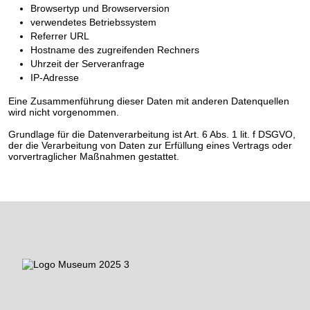
Browsertyp und Browserversion
verwendetes Betriebssystem
Referrer URL
Hostname des zugreifenden Rechners
Uhrzeit der Serveranfrage
IP-Adresse
Eine Zusammenführung dieser Daten mit anderen Datenquellen
wird nicht vorgenommen.
Grundlage für die Datenverarbeitung ist Art. 6 Abs. 1 lit. f DSGVO,
der die Verarbeitung von Daten zur Erfüllung eines Vertrags oder
vorvertraglicher Maßnahmen gestattet.