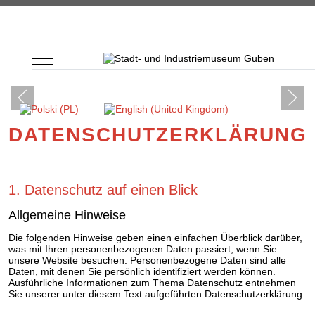
Mobile Menu Toggle
Sprache auswählen
DATENSCHUTZERKLÄRUNG
1. Datenschutz auf einen Blick
Allgemeine Hinweise
Die folgenden Hinweise geben einen einfachen Überblick darüber,
was mit Ihren personenbezogenen Daten passiert, wenn Sie
unsere Website besuchen. Personenbezogene Daten sind alle
Daten, mit denen Sie persönlich identifiziert werden können.
Ausführliche Informationen zum Thema Datenschutz entnehmen
Sie unserer unter diesem Text aufgeführten Datenschutzerklärung.