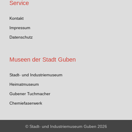
Service
Kontakt
Impressum
Datenschutz
Museen der Stadt Guben
Stadt- und Industriemuseum
Heimatmuseum
Gubener Tuchmacher
Chemiefaserwerk
© Stadt- und Industriemuseum Guben 2026