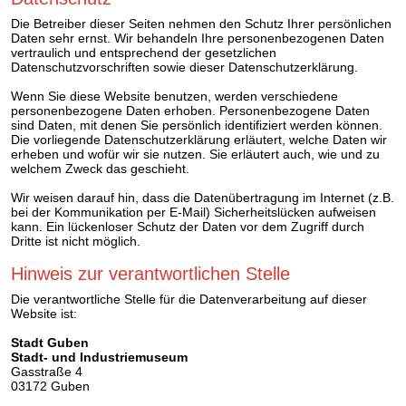
Die Betreiber dieser Seiten nehmen den Schutz Ihrer persönlichen
Daten sehr ernst. Wir behandeln Ihre personenbezogenen Daten
vertraulich und entsprechend der gesetzlichen
Datenschutzvorschriften sowie dieser Datenschutzerklärung.
Wenn Sie diese Website benutzen, werden verschiedene
personenbezogene Daten erhoben. Personenbezogene Daten
sind Daten, mit denen Sie persönlich identifiziert werden können.
Die vorliegende Datenschutzerklärung erläutert, welche Daten wir
erheben und wofür wir sie nutzen. Sie erläutert auch, wie und zu
welchem Zweck das geschieht.
Wir weisen darauf hin, dass die Datenübertragung im Internet (z.B.
bei der Kommunikation per E-Mail) Sicherheitslücken aufweisen
kann. Ein lückenloser Schutz der Daten vor dem Zugriff durch
Dritte ist nicht möglich.
Hinweis zur verantwortlichen Stelle
Die verantwortliche Stelle für die Datenverarbeitung auf dieser
Website ist:
Stadt Guben
Stadt- und Industriemuseum
Gasstraße 4
03172 Guben