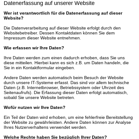
Datenerfassung auf unserer Website
Wer ist verantwortlich für die Datenerfassung auf dieser
Website?
Die Datenverarbeitung auf dieser Website erfolgt durch den
Websitebetreiber. Dessen Kontaktdaten können Sie dem
Impressum dieser Website entnehmen.
Wie erfassen wir Ihre Daten?
Ihre Daten werden zum einen dadurch erhoben, dass Sie uns
diese mitteilen. Hierbei kann es sich z.B. um Daten handeln, die
Sie in ein Kontaktformular eingeben.
Andere Daten werden automatisch beim Besuch der Website
durch unsere IT-Systeme erfasst. Das sind vor allem technische
Daten (z.B. Internetbrowser, Betriebssystem oder Uhrzeit des
Seitenaufrufs). Die Erfassung dieser Daten erfolgt automatisch,
sobald Sie unsere Website betreten.
Wofür nutzen wir Ihre Daten?
Ein Teil der Daten wird erhoben, um eine fehlerfreie Bereitstellung
der Website zu gewährleisten. Andere Daten können zur Analyse
Ihres Nutzerverhaltens verwendet werden.
Welche Rechte haben Sie bezüglich Ihrer Daten?